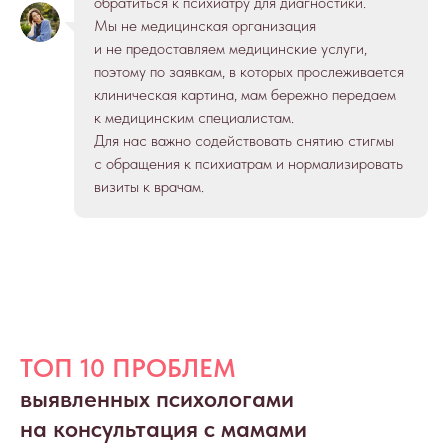
обратиться к психиатру для диагностики.
Мы не медицинская организация
и не предоставляем медицинские услуги,
поэтому по заявкам, в которых прослеживается
клиническая картина, мам бережно передаем
к медицинским специалистам.
Для нас важно содействовать снятию стигмы
с обращения к психиатрам и нормализировать
визиты к врачам.
ТОП 10 ПРОБЛЕМ
выявленных психологами
на консультация с мамами