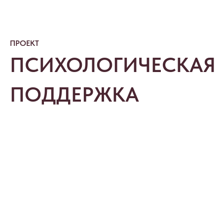
ПРОЕКТ
ПСИХОЛОГИЧЕСКАЯ
ПОДДЕРЖКА