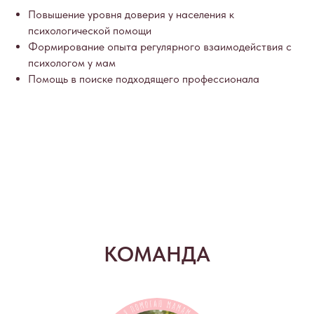
Повышение уровня доверия у населения к
психологической помощи
Формирование опыта регулярного взаимодействия с
психологом у мам
Помощь в поиске подходящего профессионала
КОМАНДА