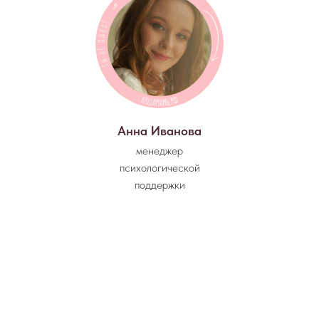
Анна Иванова
менеджер
психологической
поддержки