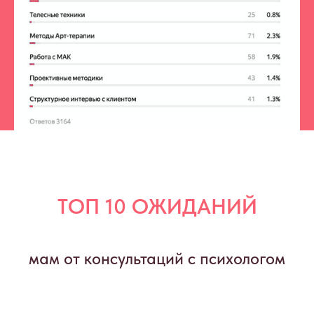
ТОП 10 ОЖИДАНИЙ
мам от консультаций с психологом