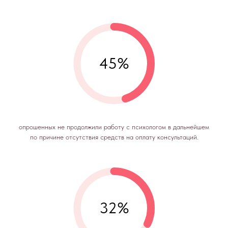
45%
опрошенных не продолжили работу с психологом в дальнейшем
по причине отсутствия средств на оплату консультаций.
32%