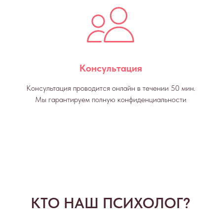
Консультация
Консультация проводится онлайн в течении 50 мин.
Мы гарантируем полную конфиденциальности
КТО НАШ ПСИХОЛОГ?