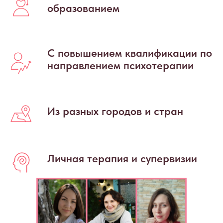
образованием
С повышением квалификации по
направлением психотерапии
Из разных городов и стран
Личная терапия и супервизии