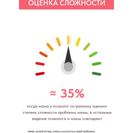
ОЦЕНКА СЛОЖНОСТИ
СВОЕЙ ПРОБЛМЫ
МАМОЙ
≈ 35%
когда мама и психолог по-разному оценили
степень сложности проблемы мамы, в остальных
видение психолога и мамы совпадают