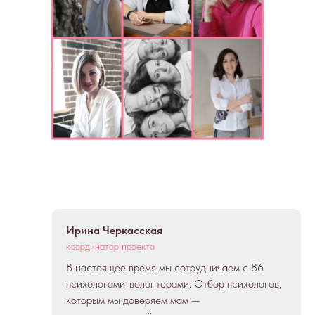
Ирина Черкасская
координатор проекта
В настоящее время мы сотрудничаем с 86
психологами-волонтерами. Отбор психологов,
которым мы доверяем мам —