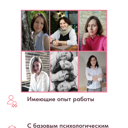
Имеющие опыт работы
С базовым психологическим