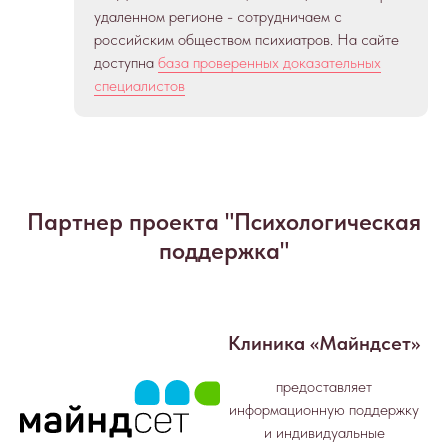
удаленном регионе - сотрудничаем с
российским обществом психиатров. На сайте
доступна
база проверенных доказательных
специалистов
Партнер проекта "Психологическая
поддержка"
Клиника «Майндсет»
предоставляет
информационную поддержку
и индивидуальные