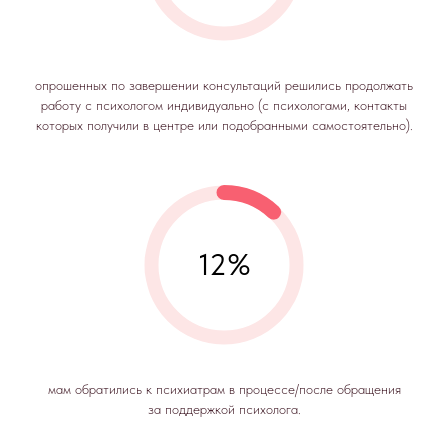
опрошенных по завершении консультаций решились продолжать
работу с психологом индивидуально (с психологами, контакты
которых получили в центре или подобранными самостоятельно).
12%
мам обратились к психиатрам в процессе/после обращения
за поддержкой психолога.