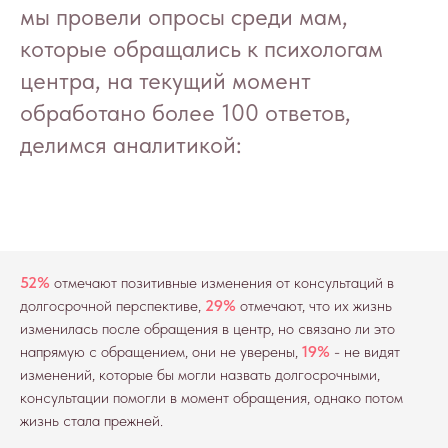
мы провели опросы среди мам,
которые обращались к психологам
центра, на текущий момент
обработано более 100 ответов,
делимся аналитикой:
52%
отмечают позитивные изменения от консультаций в
долгосрочной перспективе,
29%
отмечают, что их жизнь
изменилась после обращения в центр, но связано ли это
напрямую с обращением, они не уверены,
19%
- не видят
изменений, которые бы могли назвать долгосрочными,
консультации помогли в момент обращения, однако потом
жизнь стала прежней.