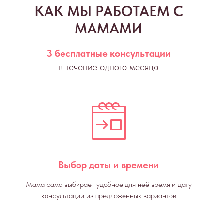
КАК МЫ РАБОТАЕМ С
МАМАМИ
3 бесплатные консультации
в течение одного месяца
Выбор даты и времени
Мама сама выбирает удобное для неё время и дату
консультации из предложенных вариантов