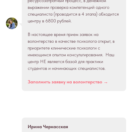
ресурсозатратный процесс, в денежном
выражении проверка компетенций одного
специалиста (проводится в 4 этапа) обходится
центру в 6800 рублей.
В настоящее время прием заявок на
волонтерство в качестве психолога открыт, в
приоритете клинические психологи с
имеющимся опытом консультирования. Наш
центр НЕ является базой для практики
студентов и начинающих специалистов.
Заполнить заявку на волонтерство →
Ирина Черкасская