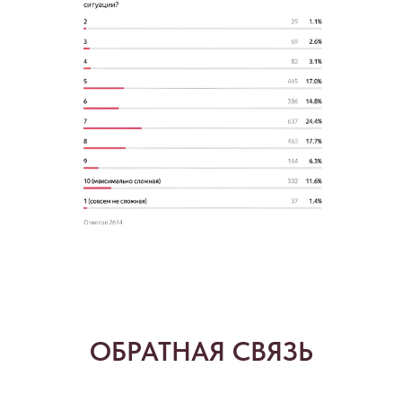
ОБРАТНАЯ СВЯЗЬ