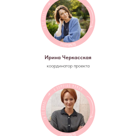
Ирина Черкасская
координатор проекта