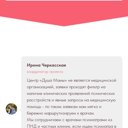
Ирина Черкасская
координатор проекта
Центр «Душа Мамы» не является медицинской
организацией, заявки проходят фильтр на
наличие клинических проявлений психических
расстройств и явные запросы на медицинскую
помощь - по таким заявкам мам мягко и
бережно маршрутизируем к врачам.
Мы сотрудничаем с врачами психиатрами из
ПНД и частных клиник, если ищем психиатра в