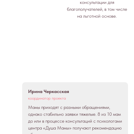
консультации для
благополучателей, в том числе
на льготной основе.
Ирина Черкасская
координатор проекта
Мамы приходят с разными обращениями,
однако стабильно заявки тяжелые. 8 из 10 мам
до или в процессе консультаций с психологами
центра «Душа Мамы» получают рекомендацию