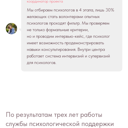
координатор проекта
Мы отбираем психологов в 4 этапа, лишь 30%
желающих стать волонтерами опытных
психологов проходят фильтр. Мы проверяем
не только формальные критерии,
но и проводим интервью-кейс, где психолог
имеет возможность продемонстрировать
навыки консультирования. Внутри центра
работает система интервизий и супервизий
для психологов.
По результатам трех лет работы
службы психологической поддержки