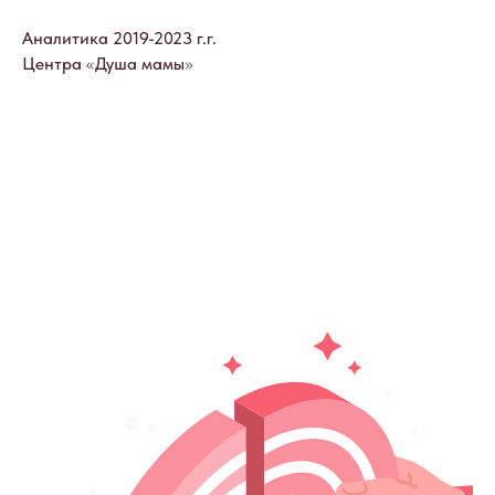
Аналитика 2019-2023 г.г.
Центра
«
Душа мамы
»