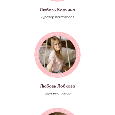
Любовь Корчина
куратор психологов
Любовь Лобкова
администратор